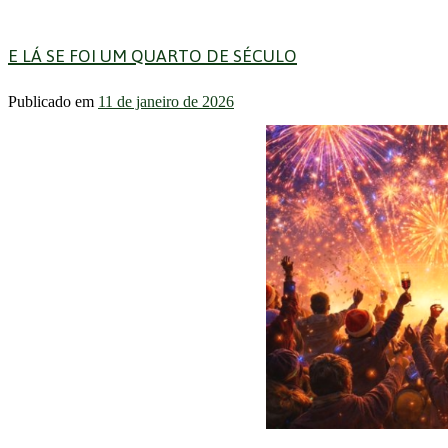
E LÁ SE FOI UM QUARTO DE SÉCULO
Publicado em
11 de janeiro de 2026