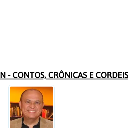
 - CONTOS, CRÔNICAS E CORDEI