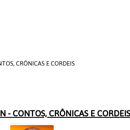
TOS, CRÔNICAS E CORDEIS
 - CONTOS, CRÔNICAS E CORDEI