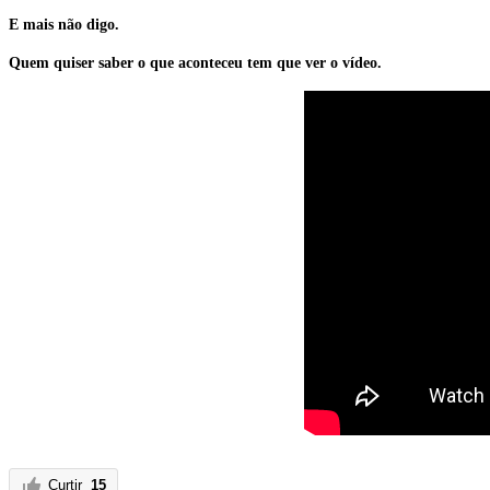
E mais não digo.
Quem quiser saber o que aconteceu tem que ver o vídeo.
Curtir
15