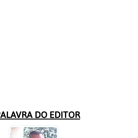
PALAVRA DO EDITOR