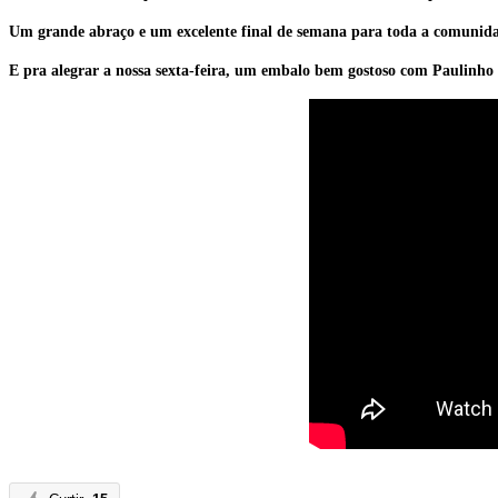
Um grande abraço e um excelente final de semana para toda a comunida
E pra alegrar a nossa sexta-feira, um embalo bem gostoso com Paulinho 