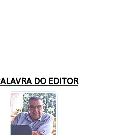
PALAVRA DO EDITOR