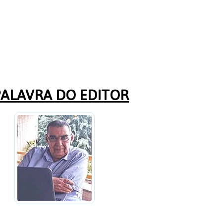
PALAVRA DO EDITOR