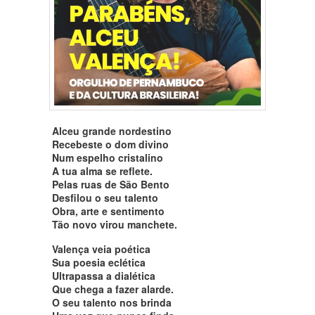
Alceu grande nordestino
Recebeste o dom divino
Num espelho cristalino
A tua alma se reflete.
Pelas ruas de São Bento
Desfilou o seu talento
Obra, arte e sentimento
Tão novo virou manchete.
Valença veia poética
Sua poesia eclética
Ultrapassa a dialética
Que chega a fazer alarde.
O seu talento nos brinda