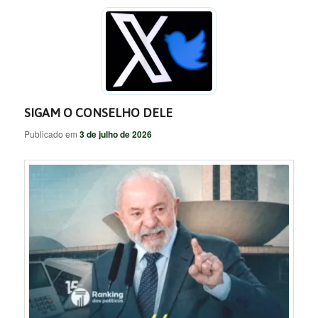
SIGAM O CONSELHO DELE
Publicado em
3 de julho de 2026