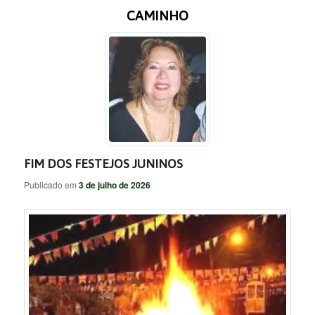
CAMINHO
FIM DOS FESTEJOS JUNINOS
Publicado em
3 de julho de 2026