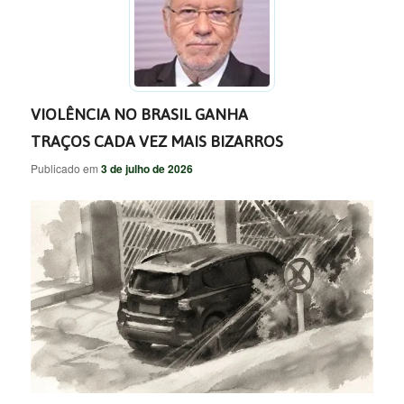
VIOLÊNCIA NO BRASIL GANHA
TRAÇOS CADA VEZ MAIS BIZARROS
Publicado em
3 de julho de 2026