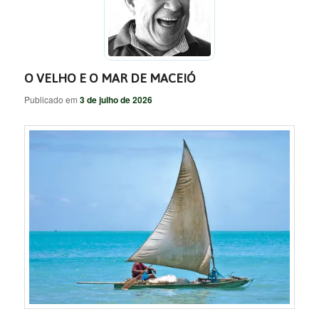
O VELHO E O MAR DE MACEIÓ
Publicado em
3 de julho de 2026