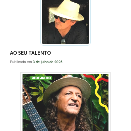
AO SEU TALENTO
Publicado em
3 de julho de 2026