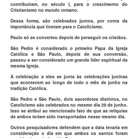
contribuíram, no século I, para o crescimento do
Cristianismo no mundo romano.
Dessa forma, são celebrados juntos, por conta da
importância que tiveram para o Catolicismo.
Paulo só se converteu depois de perseguir os cristãos.
São Pedro é considerado o primeiro Papa da Igreja
Católica e São Paulo, depois de sua conversão,
passou a ser considerado um grande líder espiritual da
mesma Igreja.
A celebração a eles se junta às celebrações juninas
que acontecem ao longo de todo o mês de junho na
tradição Católica.
São Pedro e São Paulo, dois sacerdotes distintos, no
Catolicismo são celebrados no mesmo dia 29 de junho.
Isso se atribui ao mencionado fato de que as relíquias
de ambos teriam sido transportadas nesse mesmo dia.
Outros pesquisadores defendem que a data levaria em
consideração o dia em que ambos os santos foram