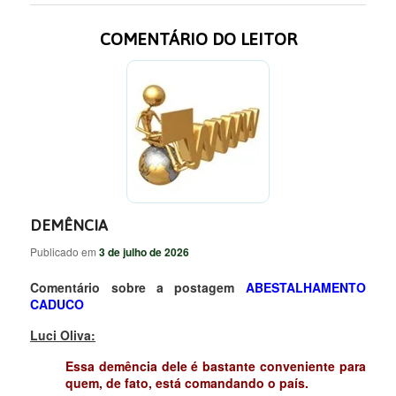
COMENTÁRIO DO LEITOR
DEMÊNCIA
Publicado em
3 de julho de 2026
Comentário sobre a postagem
ABESTALHAMENTO
CADUCO
Luci Oliva:
Essa demência dele é bastante conveniente para
quem, de fato, está comandando o país.