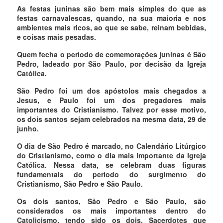
As festas juninas são bem mais simples do que as
festas carnavalescas, quando, na sua maioria e nos
ambientes mais ricos, ao que se sabe, reinam bebidas,
e coisas mais pesadas.
Quem fecha o período de comemorações juninas é São
Pedro, ladeado por São Paulo, por decisão da Igreja
Católica.
São Pedro foi um dos apóstolos mais chegados a
Jesus, e Paulo foi um dos pregadores mais
importantes do Cristianismo. Talvez por esse motivo,
os dois santos sejam celebrados na mesma data, 29 de
junho.
O dia de São Pedro é marcado, no Calendário Litúrgico
do Cristianismo, como o dia mais importante da Igreja
Católica. Nessa data, se celebram duas figuras
fundamentais do período do surgimento do
Cristianismo, São Pedro e São Paulo.
Os dois santos, São Pedro e São Paulo, são
considerados os mais importantes dentro do
Catolicismo, tendo sido os dois, Sacerdotes que