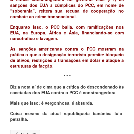
sanções dos EUA a cúmplices do PCC, em nome de
“soberania”, reitera sua recusa de cooperação no
combate ao crime transnacional.
Enquanto isso, o PCC baila, com ramificações nos
EUA, na Europa, África e Ásia, financiando-se com
narcotráfico e lavagem.
As sanções americanas contra o PCC mostram na
prática o que a designação terrorista permite: bloqueio
de ativos, restrições a transações em dólar e ataque a
estruturas da facção.
* * *
Diz a nota aí de cima que a crítica do descondenado às
cacetadas dos EUA contra o PCC é constrangedora.
Mais que isso: é vergonhosa, é absurda.
Coisa mesmo da atual republiqueta banânica lulo-
petralha.