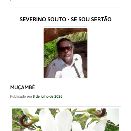
SEVERINO SOUTO - SE SOU SERTÃO
MUÇAMBÊ
Publicado em
8 de julho de 2026