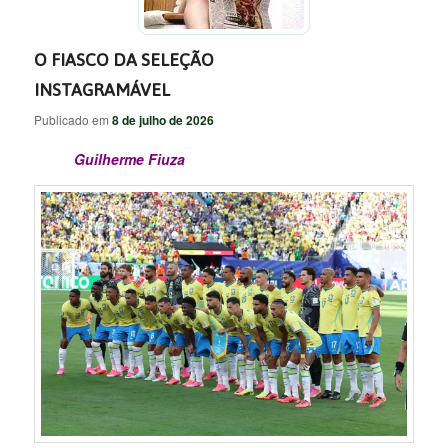
O FIASCO DA SELEÇÃO
INSTAGRAMÁVEL
Publicado em
8 de julho de 2026
Guilherme Fiuza