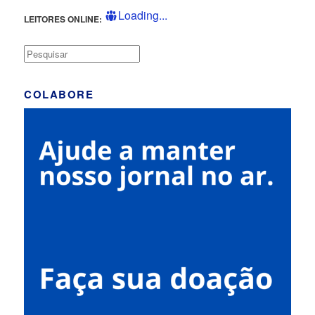
Loading...
LEITORES ONLINE:
Pesquisar
COLABORE