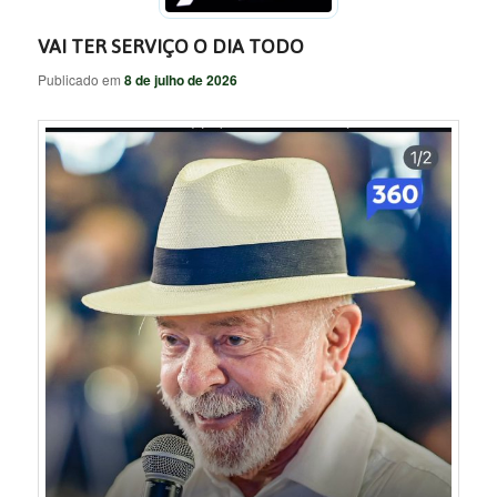
VAI TER SERVIÇO O DIA TODO
Publicado em
8 de julho de 2026