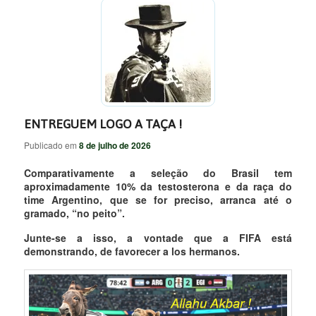
ENTREGUEM LOGO A TAÇA !
Publicado em
8 de julho de 2026
Comparativamente a seleção do Brasil tem
aproximadamente 10% da testosterona e da raça do
time Argentino, que se for preciso, arranca até o
gramado, “no peito”.
Junte-se a isso, a vontade que a FIFA está
demonstrando, de favorecer a los hermanos.