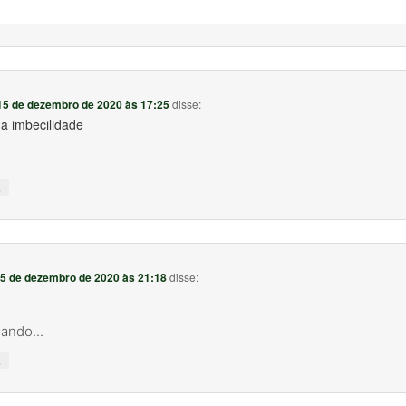
15 de dezembro de 2020 às 17:25
disse:
a imbecilidade
↓
5 de dezembro de 2020 às 21:18
disse:
ando...
↓