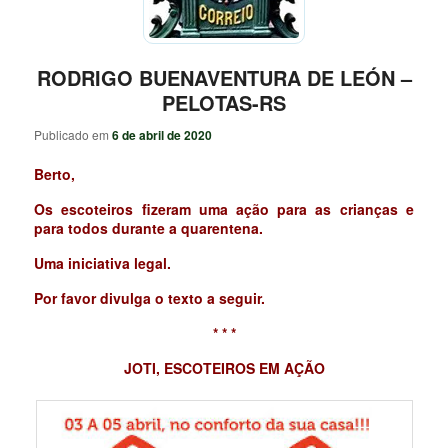
RODRIGO BUENAVENTURA DE LEÓN –
PELOTAS-RS
Publicado em
6 de abril de 2020
Berto,
Os escoteiros fizeram uma ação para as crianças e
para todos durante a quarentena.
Uma iniciativa legal.
Por favor divulga o texto a seguir.
* * *
JOTI, ESCOTEIROS EM AÇÃO