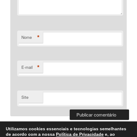
*
Nome
*
E-mail
Site
Utilizamos cookies essenciais e tecnologias semelhantes
de acordo com a nossa
Política de Privacidade
e, ao