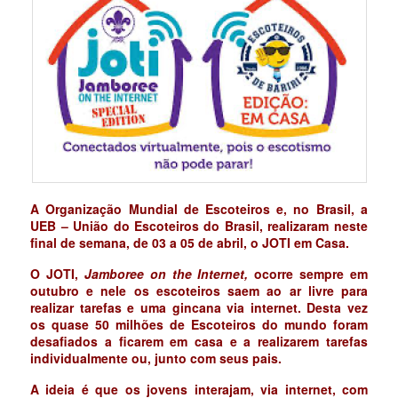
A Organização Mundial de Escoteiros e, no Brasil, a
UEB – União do Escoteiros do Brasil, realizaram neste
final de semana, de 03 a 05 de abril, o JOTI em Casa.
O JOTI,
Jamboree on the Internet,
ocorre sempre em
outubro e nele os escoteiros saem ao ar livre para
realizar tarefas e uma gincana via internet. Desta vez
os quase 50 milhões de Escoteiros do mundo foram
desafiados a ficarem em casa e a realizarem tarefas
individualmente ou, junto com seus pais.
A ideia é que os jovens interajam, via internet, com