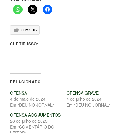
Curtir
16
CURTIR ISSO:
RELACIONADO
OFENSA
OFENSA GRAVE
4 de maio de 2024
4 de julho de 2024
Em "DEU NO JORNAL"
Em "DEU NO JORNAL"
OFENSA AOS JUMENTOS
26 de julho de 2023
Em "COMENTÁRIO DO
LEITOR"