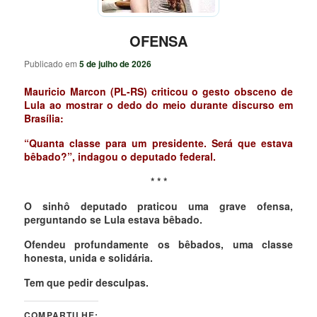
OFENSA
Publicado em
5 de julho de 2026
Mauricio Marcon (PL-RS) criticou o gesto obsceno de
Lula ao mostrar o dedo do meio durante discurso em
Brasília:
“Quanta classe para um presidente. Será que estava
bêbado?”, indagou o deputado federal.
* * *
O sinhô deputado praticou uma grave ofensa,
perguntando se Lula estava bêbado.
Ofendeu profundamente os bêbados, uma classe
honesta, unida e solidária.
Tem que pedir desculpas.
COMPARTILHE: