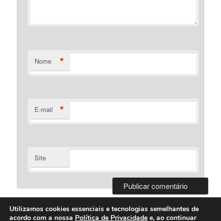
*
Nome
*
E-mail
Site
Utilizamos cookies essenciais e tecnologias semelhantes de
acordo com a nossa
Política de Privacidade
e, ao continuar