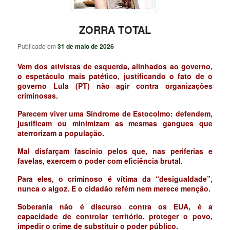
ZORRA TOTAL
Publicado em
31 de maio de 2026
Vem dos ativistas de esquerda, alinhados ao governo,
o espetáculo mais patético, justificando o fato de o
governo Lula (PT) não agir contra organizações
criminosas.
Parecem viver uma Síndrome de Estocolmo: defendem,
justificam ou minimizam as mesmas gangues que
aterrorizam a população.
Mal disfarçam fascínio pelos que, nas periferias e
favelas, exercem o poder com eficiência brutal.
Para eles, o criminoso é vítima da “desigualdade”,
nunca o algoz. E o cidadão refém nem merece menção.
Soberania não é discurso contra os EUA, é a
capacidade de controlar território, proteger o povo,
impedir o crime de substituir o poder público.