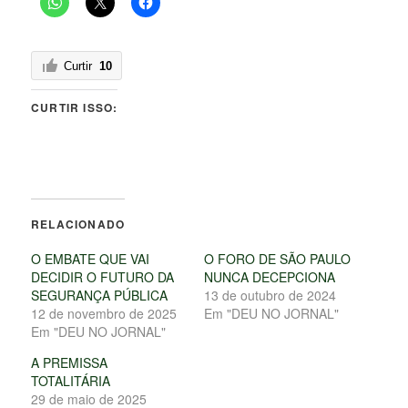
Curtir
10
CURTIR ISSO:
RELACIONADO
O EMBATE QUE VAI
O FORO DE SÃO PAULO
DECIDIR O FUTURO DA
NUNCA DECEPCIONA
SEGURANÇA PÚBLICA
13 de outubro de 2024
12 de novembro de 2025
Em "DEU NO JORNAL"
Em "DEU NO JORNAL"
A PREMISSA
TOTALITÁRIA
29 de maio de 2025