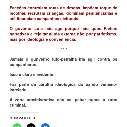
Facções controlam rotas de drogas, impõem toque de
recolher, recrutam crianças, dominam penitenciárias e
até financiam campanhas eleitorais.
O governo Lula não age porque não quer. Prefere
narrativas e rejeitar ajuda externa não por patriotismo,
mas por ideologia e conveniência.
* * *
Jamais o gunverno lulo-petralha iria agir contra os
cumpanheros.
Isso é claro e evidente.
Faz parte da cartilha ideológica do bando vermêio-
istrelado.
A zorra administrativa não vai peitar nunca a zorra
criminal.
COMPARTILHE: