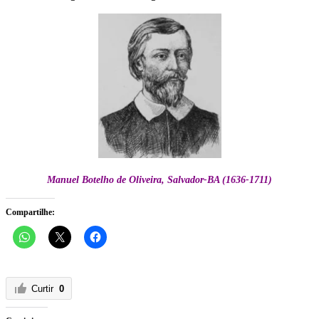
Manuel Botelho de Oliveira, Salvador-BA (1636-1711)
Compartilhe:
Curtir
0