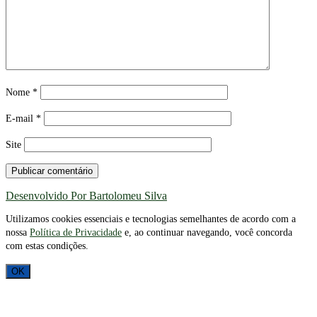
Nome
*
E-mail
*
Site
Desenvolvido Por Bartolomeu Silva
Utilizamos cookies essenciais e tecnologias semelhantes de acordo com a
nossa
Política de Privacidade
e, ao continuar navegando, você concorda
com estas condições.
OK