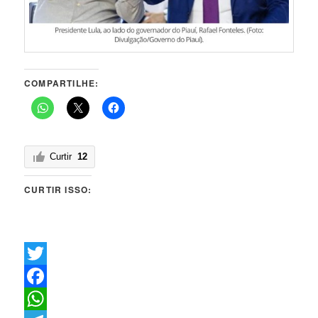
COMPARTILHE:
Curtir
12
CURTIR ISSO:
Twitter
Facebook