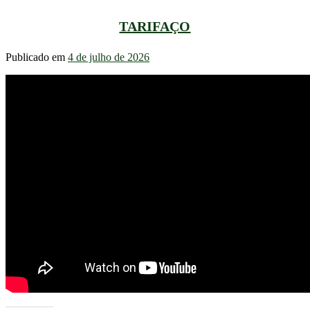
TARIFAÇO
Publicado em
4 de julho de 2026