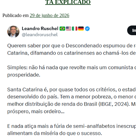
TÁ EXPLICADO
Publicado em
29 de junho de 2026