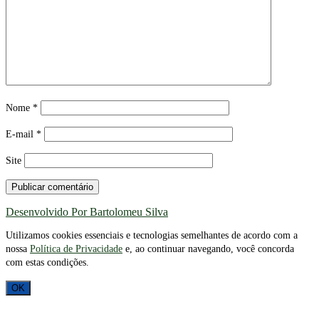
Nome
*
E-mail
*
Site
Desenvolvido Por Bartolomeu Silva
Utilizamos cookies essenciais e tecnologias semelhantes de acordo com a
nossa
Política de Privacidade
e, ao continuar navegando, você concorda
com estas condições.
OK