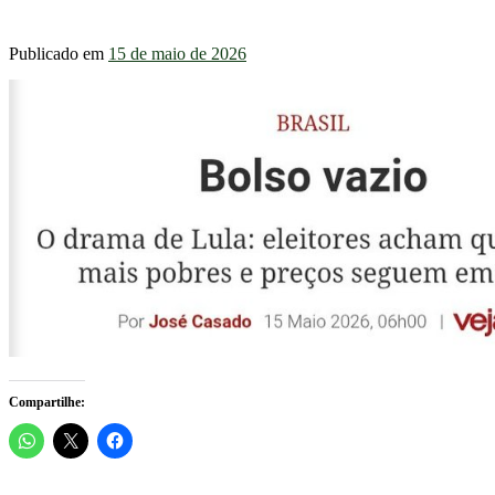
Publicado em
15 de maio de 2026
Compartilhe: