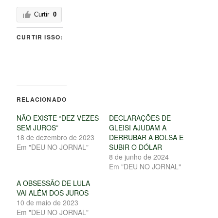
Curtir
0
CURTIR ISSO:
RELACIONADO
NÃO EXISTE “DEZ VEZES
DECLARAÇÕES DE
SEM JUROS”
GLEISI AJUDAM A
18 de dezembro de 2023
DERRUBAR A BOLSA E
Em "DEU NO JORNAL"
SUBIR O DÓLAR
8 de junho de 2024
Em "DEU NO JORNAL"
A OBSESSÃO DE LULA
VAI ALÉM DOS JUROS
10 de maio de 2023
Em "DEU NO JORNAL"