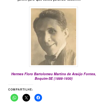
Hermes Floro Bartolomeu Martins de Araújo Fontes,
Boquim-SE (1888-1930)
COMPARTILHE: