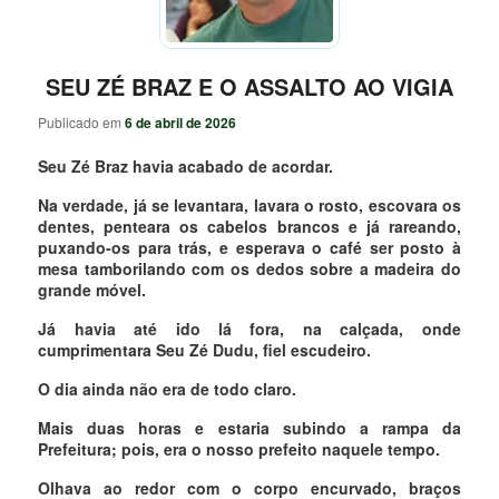
SEU ZÉ BRAZ E O ASSALTO AO VIGIA
Publicado em
6 de abril de 2026
Seu Zé Braz havia acabado de acordar.
Na verdade, já se levantara, lavara o rosto, escovara os
dentes, penteara os cabelos brancos e já rareando,
puxando-os para trás, e esperava o café ser posto à
mesa tamborilando com os dedos sobre a madeira do
grande móvel.
Já havia até ido lá fora, na calçada, onde
cumprimentara Seu Zé Dudu, fiel escudeiro.
O dia ainda não era de todo claro.
Mais duas horas e estaria subindo a rampa da
Prefeitura; pois, era o nosso prefeito naquele tempo.
Olhava ao redor com o corpo encurvado, braços