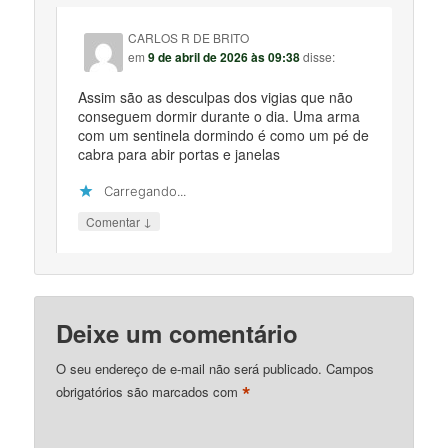
CARLOS R DE BRITO
em
9 de abril de 2026 às 09:38
disse:
Assim são as desculpas dos vigias que não
conseguem dormir durante o dia. Uma arma
com um sentinela dormindo é como um pé de
cabra para abir portas e janelas
Carregando...
↓
Comentar
Deixe um comentário
O seu endereço de e-mail não será publicado.
Campos
*
obrigatórios são marcados com