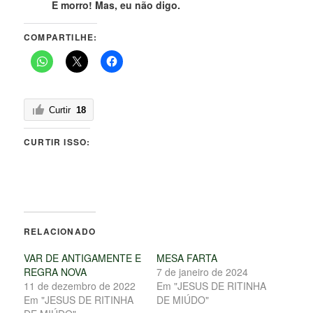
E morro! Mas, eu não digo.
COMPARTILHE:
Curtir
18
CURTIR ISSO:
RELACIONADO
VAR DE ANTIGAMENTE E
MESA FARTA
REGRA NOVA
7 de janeiro de 2024
11 de dezembro de 2022
Em "JESUS DE RITINHA
Em "JESUS DE RITINHA
DE MIÚDO"