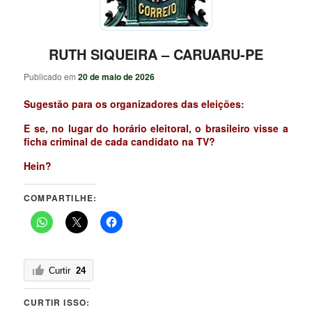
RUTH SIQUEIRA – CARUARU-PE
Publicado em
20 de maio de 2026
Sugestão para os organizadores das eleições:
E se, no lugar do horário eleitoral, o brasileiro visse a
ficha criminal de cada candidato na TV?
Hein?
COMPARTILHE:
Curtir
24
CURTIR ISSO: