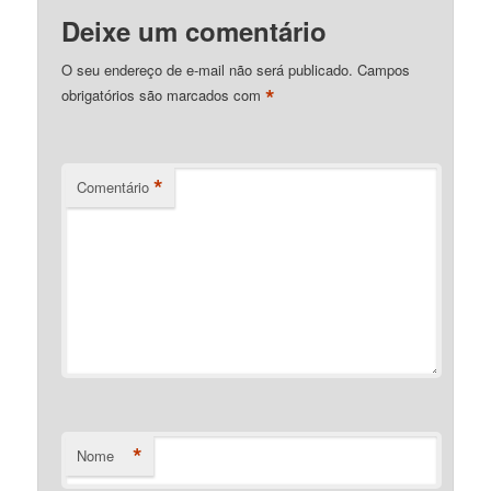
Deixe um comentário
O seu endereço de e-mail não será publicado.
Campos
*
obrigatórios são marcados com
*
Comentário
*
Nome