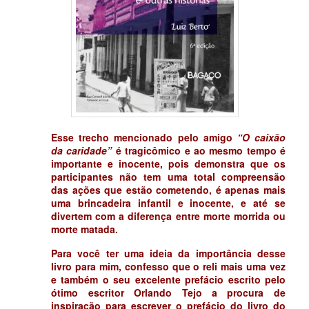
Esse trecho mencionado pelo amigo
“O caixão
da caridade”
é tragicômico e ao mesmo tempo é
importante e inocente, pois demonstra que os
participantes não tem uma total compreensão
das ações que estão cometendo, é apenas mais
uma brincadeira infantil e inocente, e até se
divertem com a diferença entre morte morrida ou
morte matada.
Para você ter uma ideia da importância desse
livro para mim, confesso que o reli mais uma vez
e também o seu excelente prefácio escrito pelo
ótimo escritor Orlando Tejo a procura de
inspiração para escrever o prefácio do livro do