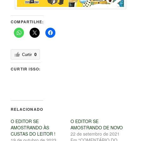
COMPARTILHE:
Curtir
0
CURTIR ISSO:
RELACIONADO
O EDITOR SE
O EDITOR SE
AMOSTRANDO ÀS
AMOSTRANDO DE NOVO
CUSTAS DO LEITOR !
22 de setembro de 2021
19 de outubro de 2023
Em "COMENTÁRIO DO