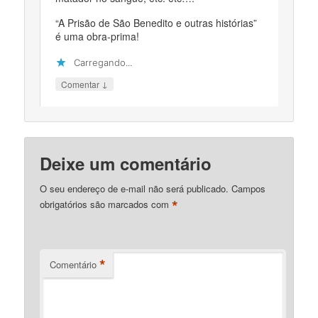
“A Prisão de São Benedito e outras histórias”
é uma obra-prima!
Carregando...
↓
Comentar
Deixe um comentário
O seu endereço de e-mail não será publicado.
Campos
*
obrigatórios são marcados com
*
Comentário