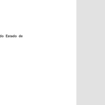
 do Estado de