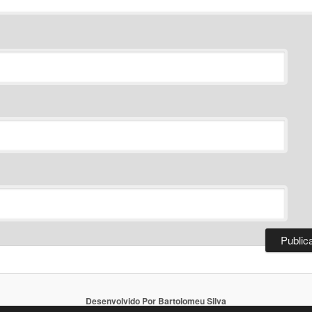
Desenvolvido Por Bartolomeu Silva