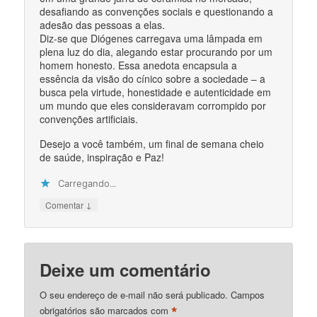
desafiando as convenções sociais e questionando a
adesão das pessoas a elas.
Diz-se que Diógenes carregava uma lâmpada em
plena luz do dia, alegando estar procurando por um
homem honesto. Essa anedota encapsula a
essência da visão do cínico sobre a sociedade – a
busca pela virtude, honestidade e autenticidade em
um mundo que eles consideravam corrompido por
convenções artificiais.
Desejo a você também, um final de semana cheio
de saúde, inspiração e Paz!
Carregando...
↓
Comentar
Deixe um comentário
O seu endereço de e-mail não será publicado.
Campos
*
obrigatórios são marcados com