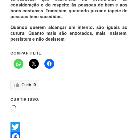
consideração e do respeito às pessoas de bem e aos
bons costumes. Transitam, querendo puxar o tapete de
pessoas bem sucedidas.
Quando querem alcançar um intento, são iguais ao
cururu. Quanto mais são enxotados, mais insistem,
persistem e não desistem.
COMPARTILHE:
Curtir
0
CURTIR ISSO:
Carregando...
Twitter