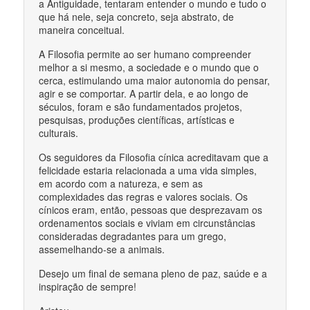
a Antiguidade, tentaram entender o mundo e tudo o
que há nele, seja concreto, seja abstrato, de
maneira conceitual.
A Filosofia permite ao ser humano compreender
melhor a si mesmo, a sociedade e o mundo que o
cerca, estimulando uma maior autonomia do pensar,
agir e se comportar. A partir dela, e ao longo de
séculos, foram e são fundamentados projetos,
pesquisas, produções científicas, artísticas e
culturais.
Os seguidores da Filosofia cínica acreditavam que a
felicidade estaria relacionada a uma vida simples,
em acordo com a natureza, e sem as
complexidades das regras e valores sociais. Os
cínicos eram, então, pessoas que desprezavam os
ordenamentos sociais e viviam em circunstâncias
consideradas degradantes para um grego,
assemelhando-se a animais.
Desejo um final de semana pleno de paz, saúde e a
inspiração de sempre!