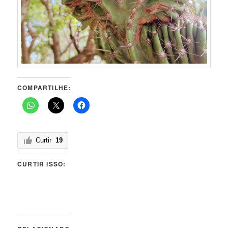
COMPARTILHE:
Curtir
19
CURTIR ISSO: