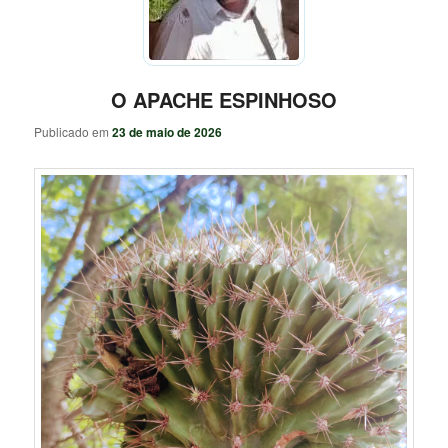
O APACHE ESPINHOSO
Publicado em
23 de maio de 2026