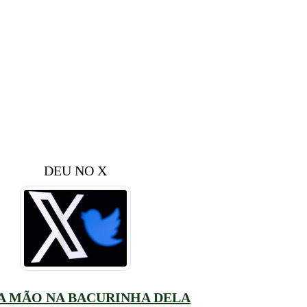
DEU NO X
A MÃO NA BACURINHA DELA