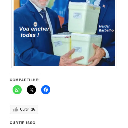
COMPARTILHE:
Curtir
16
CURTIR ISSO: