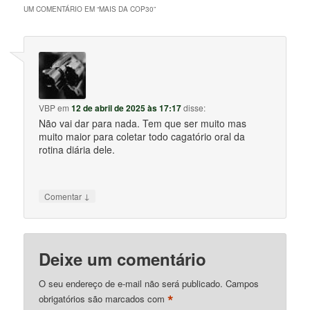
UM COMENTÁRIO EM “
MAIS DA COP30
”
VBP
em
12 de abril de 2025 às 17:17
disse:
Não vai dar para nada. Tem que ser muito mas
muito maior para coletar todo cagatório oral da
rotina diária dele.
↓
Comentar
Deixe um comentário
O seu endereço de e-mail não será publicado.
Campos
*
obrigatórios são marcados com