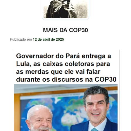
MAIS DA COP30
Publicado em
12 de abril de 2025