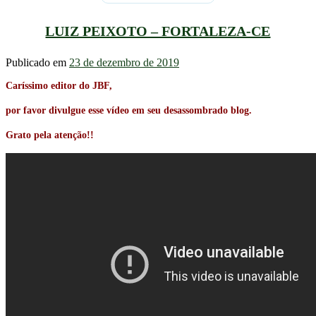
LUIZ PEIXOTO – FORTALEZA-CE
Publicado em
23 de dezembro de 2019
Caríssimo editor do JBF,
por favor divulgue esse vídeo em seu desassombrado blog.
Grato pela atenção!!