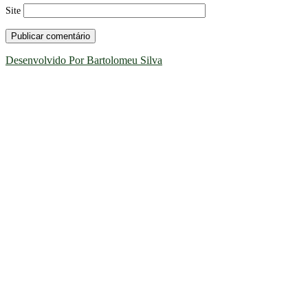
Site
Desenvolvido Por Bartolomeu Silva