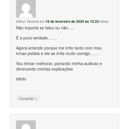
Arthur Tavares
em
16 de fevereiro de 2020 às 12:22
disse:
Não importa se falou ou não…..
É a pura verdade…….
Agora entendo porque me irrito tanto com meu
irmao petista e ele se irrita muito comigo…….
Vou tentar melhorar, piorando minha audicao e
diminuindo minhas explicações
Hihihi
↓
Comentar