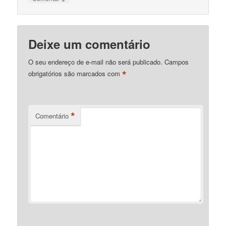
Deixe um comentário
O seu endereço de e-mail não será publicado.
Campos
*
obrigatórios são marcados com
*
Comentário