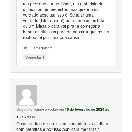
um presidente americano, um motorista de
ônibus, ou um pedestre, mas que é uma
verdade absoluta isso é! Se falar uma
verdade (lula roubou!) para um esquerdista
ou um lulista o cara vai pirar e começar a
babar estatísticas para demonstrar que se ele
roubou foi por uma boa causa!
Carregando...
↓
Comentar
Ceguinho Teimoso Fodão
em
16 de fevereiro de 2020 às
16:15
disse:
Como pode ser isso: os conservadores se irritam
com mentiras e por isso publicam mentiras?