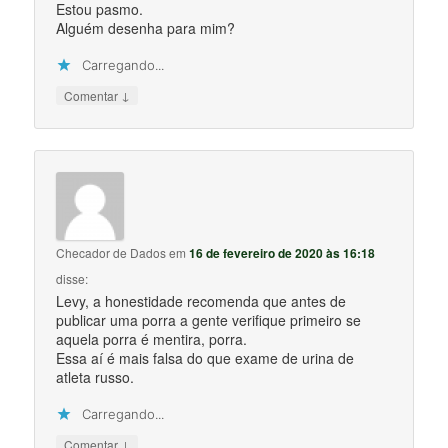
Estou pasmo.
Alguém desenha para mim?
Carregando...
↓
Comentar
Checador de Dados
em
16 de fevereiro de 2020 às 16:18
disse:
Levy, a honestidade recomenda que antes de
publicar uma porra a gente verifique primeiro se
aquela porra é mentira, porra.
Essa aí é mais falsa do que exame de urina de
atleta russo.
Carregando...
↓
Comentar