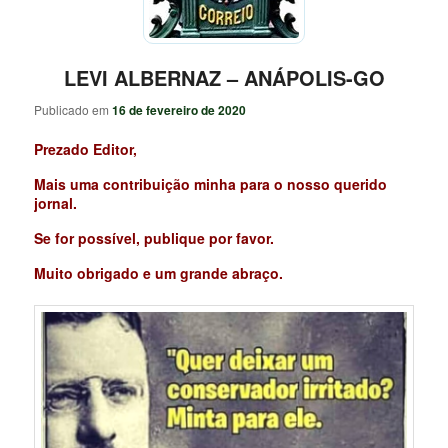
LEVI ALBERNAZ – ANÁPOLIS-GO
Publicado em
16 de fevereiro de 2020
Prezado Editor,
Mais uma contribuição minha para o nosso querido
jornal.
Se for possível, publique por favor.
Muito obrigado e um grande abraço.