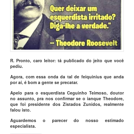
R. Pronto, caro leitor: tá publicado do jeito que você
pediu.
Agora, com essa onda da tal de feiquinius que anda
por aí, é bom a gente se precatar.
Apelo para o esquerdista Ceguinho Teimoso, doutor
no assunto, pra nos confirmar se o ianque Theodore,
que foi presidente dos Zistados Zunidos, realmente
falou isto.
Aguardemos o parecer do nosso estimado
especialista.