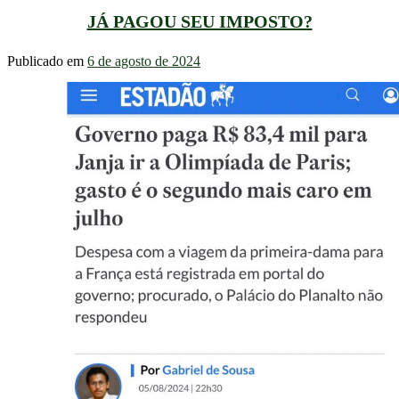
JÁ PAGOU SEU IMPOSTO?
Publicado em
6 de agosto de 2024