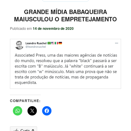
GRANDE MÍDIA BABAQUEIRA
MAIUSCULOU O EMPRETEJAMENTO
Publicado em
14 de novembro de 2020
COMPARTILHE:
Curtir
0