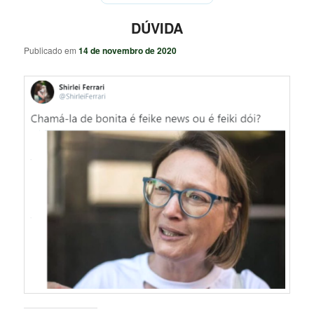
DÚVIDA
Publicado em
14 de novembro de 2020