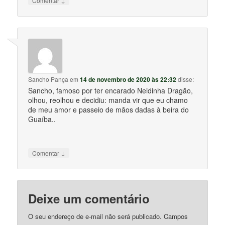
Comentar
Sancho Pança
em
14 de novembro de 2020 às 22:32
disse:
Sancho, famoso por ter encarado Neidinha Dragão,
olhou, reolhou e decidiu: manda vir que eu chamo
de meu amor e passeio de mãos dadas à beira do
Guaíba..
↓
Comentar
Deixe um comentário
O seu endereço de e-mail não será publicado.
Campos