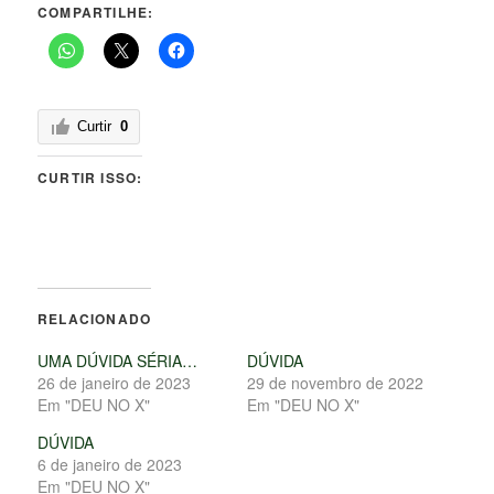
COMPARTILHE:
Curtir
0
CURTIR ISSO:
RELACIONADO
UMA DÚVIDA SÉRIA…
DÚVIDA
26 de janeiro de 2023
29 de novembro de 2022
Em "DEU NO X"
Em "DEU NO X"
DÚVIDA
6 de janeiro de 2023
Em "DEU NO X"