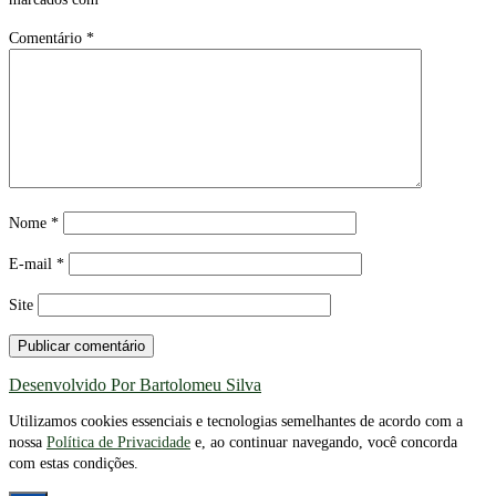
Comentário
*
Nome
*
E-mail
*
Site
Desenvolvido Por Bartolomeu Silva
Utilizamos cookies essenciais e tecnologias semelhantes de acordo com a
nossa
Política de Privacidade
e, ao continuar navegando, você concorda
com estas condições.