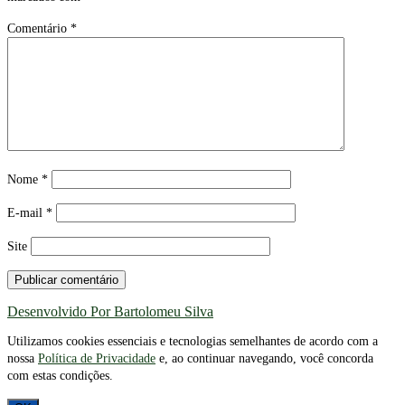
Comentário
*
Nome
*
E-mail
*
Site
Desenvolvido Por Bartolomeu Silva
Utilizamos cookies essenciais e tecnologias semelhantes de acordo com a
nossa
Política de Privacidade
e, ao continuar navegando, você concorda
com estas condições.