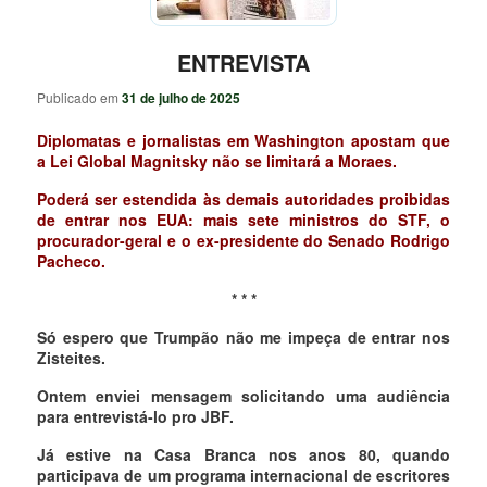
ENTREVISTA
Publicado em
31 de julho de 2025
Diplomatas e jornalistas em Washington apostam que
a Lei Global Magnitsky não se limitará a Moraes.
Poderá ser estendida às demais autoridades proibidas
de entrar nos EUA: mais sete ministros do STF, o
procurador-geral e o ex-presidente do Senado Rodrigo
Pacheco.
* * *
Só espero que Trumpão não me impeça de entrar nos
Zisteites.
Ontem enviei mensagem solicitando uma audiência
para entrevistá-lo pro JBF.
Já estive na Casa Branca nos anos 80, quando
participava de um programa internacional de escritores