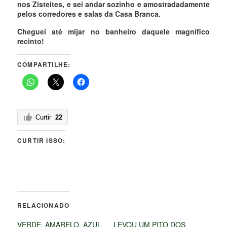
nos Zisteites, e sei andar sozinho e amostradadamente
pelos corredores e salas da Casa Branca.
Cheguei até mijar no banheiro daquele magnífico
recinto!
COMPARTILHE:
Curtir
22
CURTIR ISSO:
RELACIONADO
VERDE, AMARELO, AZUL
LEVOU UM PITO DOS