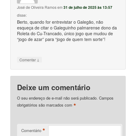
José de Oliveira Ramos
em
31 de julho de 2025 às 13:57
disse:
Berto, quando for entrevistar o Galegão, não
esqueça de citar o Galeguinho palmarense dono da
Roleta do Cu-Trancado, único jogo que mudou de
“jogo de azar” para “jogo de quem tem sorte”!
↓
Comentar
Deixe um comentário
O seu endereço de e-mail não será publicado.
Campos
*
obrigatórios são marcados com
*
Comentário