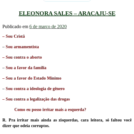
ELEONORA SALES – ARACAJU-SE
Publicado em
6 de março de 2020
– Sou Cristã
– Sou armamentista
– Sou contra o aborto
– Sou a favor da família
– Sou a favor do Estado Mínimo
– Sou contra a ideologia de gênero
– Sou contra a legalização das drogas
Como eu posso irritar mais a esquerda?
R. Pra irritar mais ainda as zisquerdas, cara leitora, só faltou você
dizer que odeia corruptos.