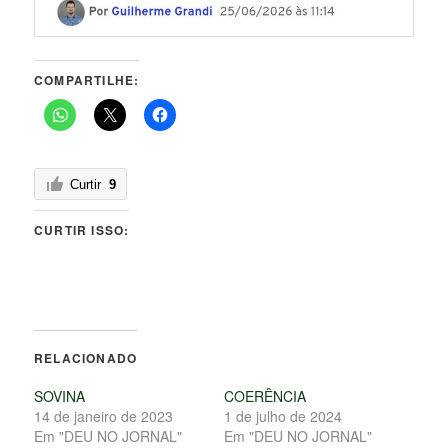
COMPARTILHE:
Curtir
9
CURTIR ISSO:
RELACIONADO
SOVINA
COERÊNCIA
14 de janeiro de 2023
1 de julho de 2024
Em "DEU NO JORNAL"
Em "DEU NO JORNAL"