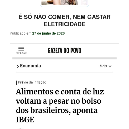
É SÓ NÃO COMER, NEM GASTAR
ELETRICIDADE
Publicado em
27 de junho de 2026