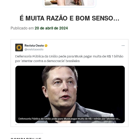
É MUITA RAZÃO E BOM SENSO…
Publicado em
20 de abril de 2024