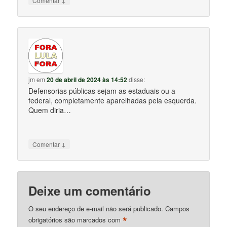
Comentar
jm
em
20 de abril de 2024 às 14:52
disse:
Defensorias públicas sejam as estaduais ou a
federal, completamente aparelhadas pela esquerda.
Quem diria…
↓
Comentar
Deixe um comentário
O seu endereço de e-mail não será publicado.
Campos
*
obrigatórios são marcados com