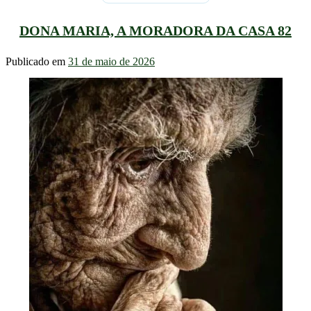
DONA MARIA, A MORADORA DA CASA 82
Publicado em
31 de maio de 2026