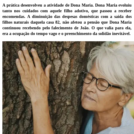
A prática desenvolveu a atividade de Dona Maria. Dona Maria evoluiu
tanto nos cuidados com aquele filho adotivo, que passou a receber
encomendas. A diminuição das despesas domésticas com a saída dos
filhos naturais daquela casa 82, não afetou a pensão que Dona Maria
continuou recebendo pelo falecimento de João. O que valia para ela,
era a ocupação do tempo vago e o preenchimento da solidão inevitável.