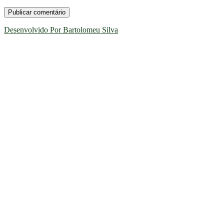
Desenvolvido Por Bartolomeu Silva