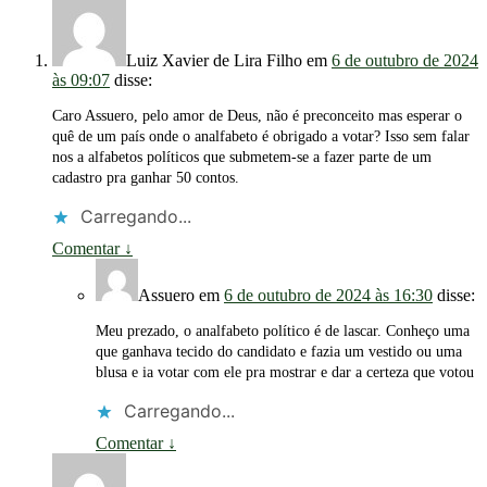
Luiz Xavier de Lira Filho
em
6 de outubro de 2024
às 09:07
disse:
Caro Assuero, pelo amor de Deus, não é preconceito mas esperar o
quê de um país onde o analfabeto é obrigado a votar? Isso sem falar
nos a alfabetos políticos que submetem-se a fazer parte de um
cadastro pra ganhar 50 contos.
Carregando...
Comentar
↓
Assuero
em
6 de outubro de 2024 às 16:30
disse:
Meu prezado, o analfabeto político é de lascar. Conheço uma
que ganhava tecido do candidato e fazia um vestido ou uma
blusa e ia votar com ele pra mostrar e dar a certeza que votou
Carregando...
Comentar
↓