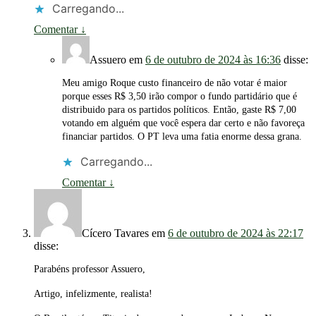
Carregando...
Comentar
↓
Assuero
em
6 de outubro de 2024 às 16:36
disse:
Meu amigo Roque custo financeiro de não votar é maior
porque esses R$ 3,50 irão compor o fundo partidário que é
distribuido para os partidos políticos. Então, gaste R$ 7,00
votando em alguém que você espera dar certo e não favoreça
financiar partidos. O PT leva uma fatia enorme dessa grana.
Carregando...
Comentar
↓
Cícero Tavares
em
6 de outubro de 2024 às 22:17
disse:
Parabéns professor Assuero,
Artigo, infelizmente, realista!