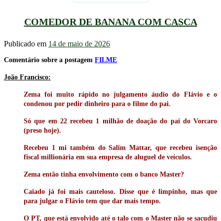
COMEDOR DE BANANA COM CASCA
Publicado em
14 de maio de 2026
Comentário sobre a postagem
FILME
João Francisco:
Zema foi muito rápido no julgamento áudio do Flávio e o
condenou por pedir dinheiro para o filme do pai.
Só que em 22 recebeu 1 milhão de doação do pai do Vorcaro
(preso hoje).
Recebeu 1 mi também do Salim Mattar, que recebeu isenção
fiscal millionária em sua empresa de aluguel de veículos.
Zema então tinha envolvimento com o banco Master?
Caiado já foi mais cauteloso. Disse que é limpinho, mas que
para julgar o Flávio tem que dar mais tempo.
O PT, que está envolvido até o talo com o Master não se sacudiu