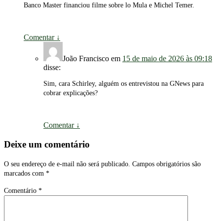
Banco Master financiou filme sobre lo Mula e Michel Temer.
Comentar
↓
João Francisco
em
15 de maio de 2026 às 09:18
disse:
Sim, cara Schirley, alguém os entrevistou na GNews para
cobrar explicações?
Comentar
↓
Deixe um comentário
O seu endereço de e-mail não será publicado.
Campos obrigatórios são
marcados com
*
Comentário
*