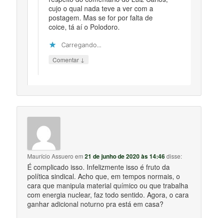
cujo o qual nada teve a ver com a
postagem. Mas se for por falta de
coice, tá aí o Polodoro.
Carregando...
↓
Comentar
Maurício Assuero
em
21 de junho de 2020 às 14:46
disse:
É complicado isso. Infelizmente isso é fruto da
política sindical. Acho que, em tempos normais, o
cara que manipula material químico ou que trabalha
com energia nuclear, faz todo sentido. Agora, o cara
ganhar adicional noturno pra está em casa?