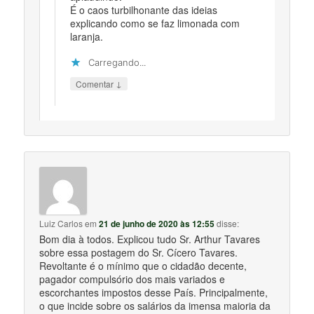
É o caos turbilhonante das ideias
explicando como se faz limonada com
laranja.
Carregando...
↓
Comentar
Luiz Carlos
em
21 de junho de 2020 às 12:55
disse:
Bom dia à todos. Explicou tudo Sr. Arthur Tavares
sobre essa postagem do Sr. Cícero Tavares.
Revoltante é o mínimo que o cidadão decente,
pagador compulsório dos mais variados e
escorchantes impostos desse País. Principalmente,
o que incide sobre os salários da imensa maioria da