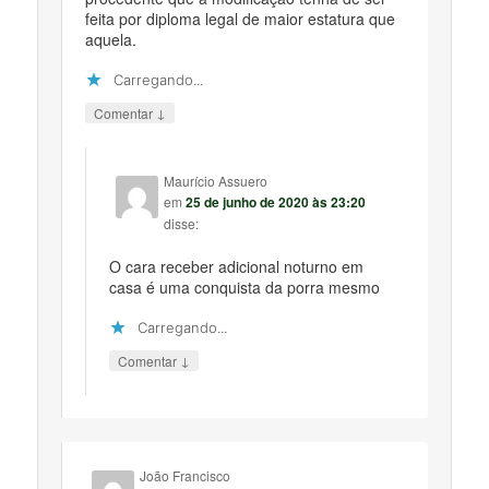
feita por diploma legal de maior estatura que
aquela.
Carregando...
↓
Comentar
Maurício Assuero
em
25 de junho de 2020 às 23:20
disse:
O cara receber adicional noturno em
casa é uma conquista da porra mesmo
Carregando...
↓
Comentar
João Francisco