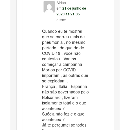
Airton
em
21 de junho de
2020 às 21:35
disse:
Quando eu te mostrei
que se morreu mais de
pneumonia , no mesmo
período , do que de de
COVID 19 , você não
contestou . Vamos
começar a campanha
Mortos por COVID
importam , as outras que
se explodam .
França , Itália , Espanha
não são governados pelo
Bolsonaro , fizeram
isolamento total e o que
aconteceu ?
Suécia não fez e o que
aconteceu ?
Já te perguntei se todos