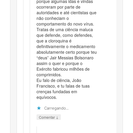
porque algumas idas e vindas
ocorreram por parte de
autoridades e até cientistas que
não conheciam o
comportamento do novo vírus.
Tratas de uma ciência maluca
que defende, como defendes,
que a cloroquina é
definitivamente o medicamento
absolutamente certo porque teu
“deus” Jair Messias Bolsonaro
assim o quer e porque o
Exército fabricou milhões de
comprimidos.
Eu falo de ciência, João
Francisco, e tu falas de tuas
crenças fundadas em
equívocos.
Carregando...
↓
Comentar