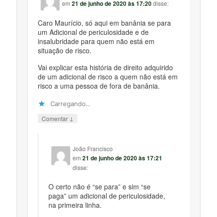
em
21 de junho de 2020 às 17:20
disse:
Caro Maurício, só aqui em banânia se para
um Adicional de periculosidade e de
insalubridade para quem não está em
situação de risco.
Vai explicar esta história de direito adquirido
de um adicional de risco a quem não está em
risco a uma pessoa de fora de banânia.
Carregando...
↓
Comentar
João Francisco
em
21 de junho de 2020 às 17:21
disse:
O certo não é “se para” e sim “se
paga” um adicional de periculosidade,
na primeira linha.