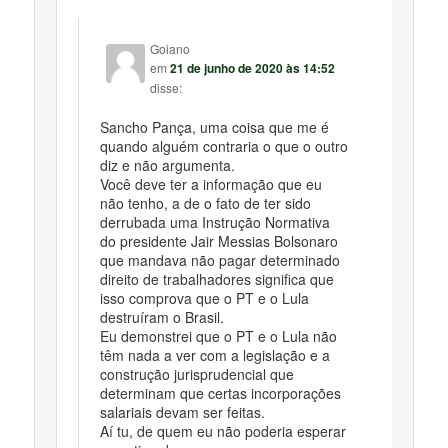
Goiano
em
21 de junho de 2020 às 14:52
disse:
Sancho Pança, uma coisa que me é
quando alguém contraria o que o outro
diz e não argumenta.
Você deve ter a informação que eu
não tenho, a de o fato de ter sido
derrubada uma Instrução Normativa
do presidente Jair Messias Bolsonaro
que mandava não pagar determinado
direito de trabalhadores significa que
isso comprova que o PT e o Lula
destruíram o Brasil.
Eu demonstrei que o PT e o Lula não
têm nada a ver com a legislação e a
construção jurisprudencial que
determinam que certas incorporações
salariais devam ser feitas.
Aí tu, de quem eu não poderia esperar