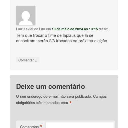
Luiz Xavier de Lira
em
10 de maio de 2024 às 10:15
disse:
Tem que trocar o time de lapiaus que lá se
encontram, serão 2/3 trocados na próxima eleição.
↓
Comentar
Deixe um comentário
O seu endereço de e-mail não será publicado.
Campos
*
obrigatórios são marcados com
*
Comentário