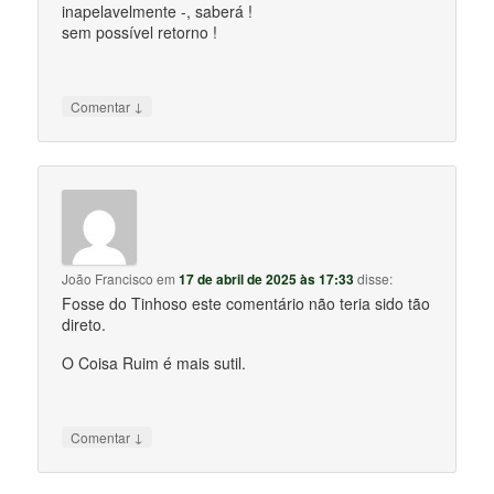
inapelavelmente -, saberá !
sem possível retorno !
↓
Comentar
João Francisco
em
17 de abril de 2025 às 17:33
disse:
Fosse do Tinhoso este comentário não teria sido tão
direto.
O Coisa Ruim é mais sutil.
↓
Comentar