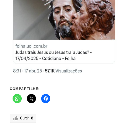
COMPARTILHE:
Curtir
8