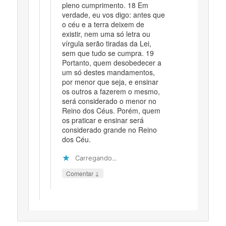
pleno cumprimento. 18 Em
verdade, eu vos digo: antes que
o céu e a terra deixem de
existir, nem uma só letra ou
vírgula serão tiradas da Lei,
sem que tudo se cumpra. 19
Portanto, quem desobedecer a
um só destes mandamentos,
por menor que seja, e ensinar
os outros a fazerem o mesmo,
será considerado o menor no
Reino dos Céus. Porém, quem
os praticar e ensinar será
considerado grande no Reino
dos Céu.
Carregando...
↓
Comentar