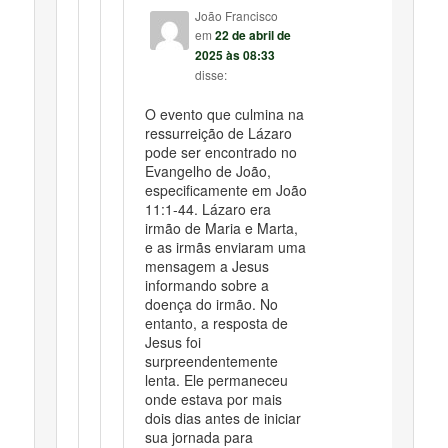
João Francisco
em
22 de abril de
2025 às 08:33
disse:
O evento que culmina na
ressurreição de Lázaro
pode ser encontrado no
Evangelho de João,
especificamente em João
11:1-44. Lázaro era
irmão de Maria e Marta,
e as irmãs enviaram uma
mensagem a Jesus
informando sobre a
doença do irmão. No
entanto, a resposta de
Jesus foi
surpreendentemente
lenta. Ele permaneceu
onde estava por mais
dois dias antes de iniciar
sua jornada para