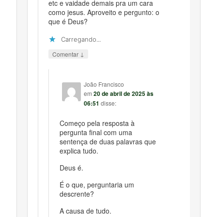
etc e vaidade demais pra um cara
como jesus. Aproveito e pergunto: o
que é Deus?
Carregando...
↓
Comentar
João Francisco
em
20 de abril de 2025 às
06:51
disse:
Começo pela resposta à
pergunta final com uma
sentença de duas palavras que
explica tudo.
Deus é.
É o que, perguntaria um
descrente?
A causa de tudo.