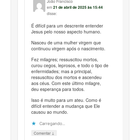
João Francisco
em
21 de abril de 2025 às 15:44
disse:
É difícil para um descrente entender
Jesus pelo nosso aspecto humano.
Nasceu de uma mulher virgem que
continuou virgem após o nascimento.
Fez milagres; ressuscitou mortos,
curou cegos, leprosos, e todo o tipo de
enfermidades; mas a principal,
ressuscitou dos mortos e ascendeu
aos céus. Com este último milagre,
deu esperança para todos.
Isso é muito para um ateu. Como é
difícil entender a mudança que Ele
causou ao mundo.
Carregando...
↓
Comentar