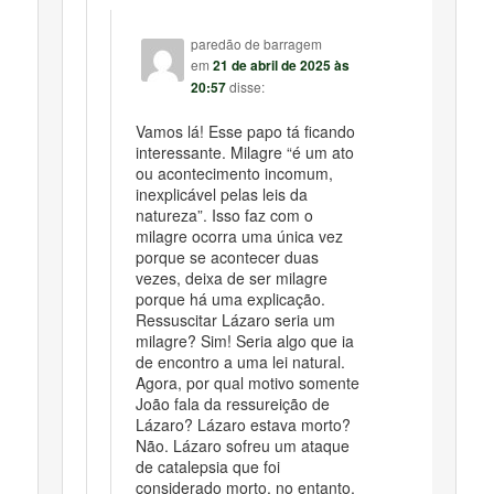
paredão de barragem
em
21 de abril de 2025 às
20:57
disse:
Vamos lá! Esse papo tá ficando
interessante. Milagre “é um ato
ou acontecimento incomum,
inexplicável pelas leis da
natureza”. Isso faz com o
milagre ocorra uma única vez
porque se acontecer duas
vezes, deixa de ser milagre
porque há uma explicação.
Ressuscitar Lázaro seria um
milagre? Sim! Seria algo que ia
de encontro a uma lei natural.
Agora, por qual motivo somente
João fala da ressureição de
Lázaro? Lázaro estava morto?
Não. Lázaro sofreu um ataque
de catalepsia que foi
considerado morto, no entanto,