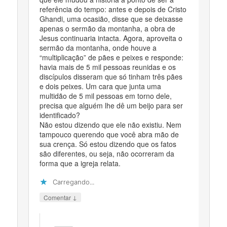
referência do tempo: antes e depois de Cristo
Ghandi, uma ocasião, disse que se deixasse
apenas o sermão da montanha, a obra de
Jesus continuaria intacta. Agora, aproveita o
sermão da montanha, onde houve a
“multiplicação” de pães e peixes e responde:
havia mais de 5 mil pessoas reunidas e os
discípulos disseram que só tinham três pães
e dois peixes. Um cara que junta uma
multidão de 5 mil pessoas em torno dele,
precisa que alguém lhe dê um beijo para ser
identificado?
Não estou dizendo que ele não existiu. Nem
tampouco querendo que você abra mão de
sua crença. Só estou dizendo que os fatos
são diferentes, ou seja, não ocorreram da
forma que a igreja relata.
Carregando...
↓
Comentar