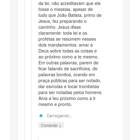
da lei, não acreditavam que ele
fosse o messias, apesar de
tudo que João Batista, primo de
Jesus, fez preparando o
caminho. Jesus disse
claramente: toda lei e os
profetas se resumem nesses
dois mandamentos: amar a
Deus sobre todas as coisas e
ao próximo como a te mesmo.
Em outras palavras, parem de
ficar falando de sacrifícios, de
palavras bonitos, orando em
praça públicas para ser notado,
dar esmolas e tocar trombetas
para ser notadas pelos homens.
Ama a teu próximo como a ti
mesmo e pronto.
Carregando...
↓
Comentar