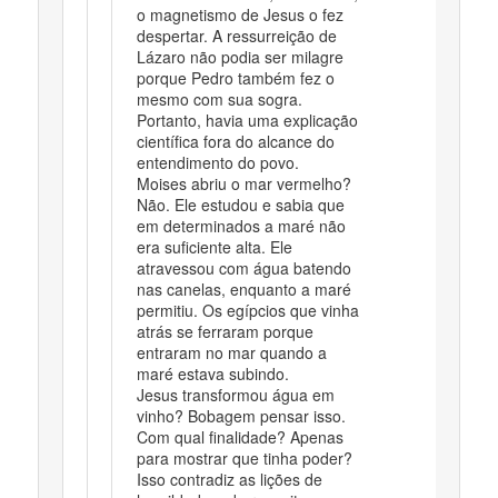
o magnetismo de Jesus o fez
despertar. A ressurreição de
Lázaro não podia ser milagre
porque Pedro também fez o
mesmo com sua sogra.
Portanto, havia uma explicação
científica fora do alcance do
entendimento do povo.
Moises abriu o mar vermelho?
Não. Ele estudou e sabia que
em determinados a maré não
era suficiente alta. Ele
atravessou com água batendo
nas canelas, enquanto a maré
permitiu. Os egípcios que vinha
atrás se ferraram porque
entraram no mar quando a
maré estava subindo.
Jesus transformou água em
vinho? Bobagem pensar isso.
Com qual finalidade? Apenas
para mostrar que tinha poder?
Isso contradiz as lições de