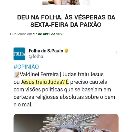
DEU NA FOLHA, ÀS VÉSPERAS DA
SEXTA-FEIRA DA PAIXÃO
Publicado em
17 de abril de 2025