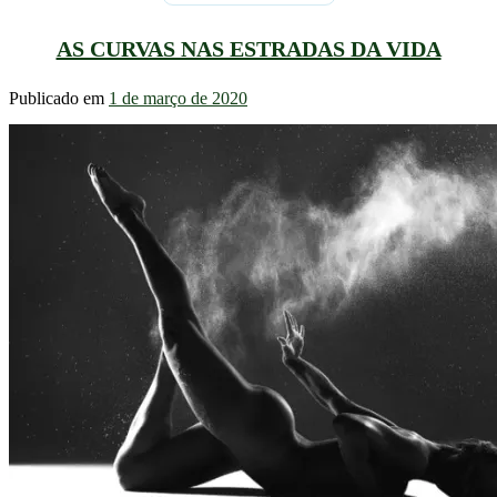
AS CURVAS NAS ESTRADAS DA VIDA
Publicado em
1 de março de 2020