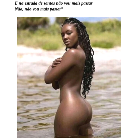
E na estrada de santos não vou mais passar
Não, não vou mais passar”