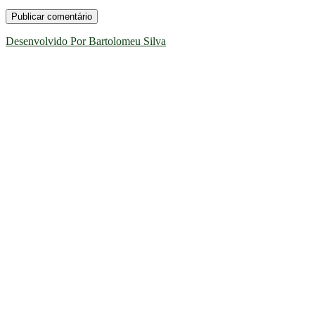
Desenvolvido Por Bartolomeu Silva