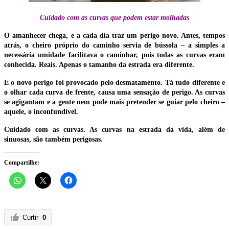
Cuidado com as curvas que podem estar molhadas
O amanhecer chega, e a cada dia traz um perigo novo. Antes, tempos
atrás, o cheiro próprio do caminho servia de bússola – a simples a
necessária umidade facilitava o caminhar, pois todas as curvas eram
conhecida. Reais. Apenas o tamanho da estrada era diferente.
E o novo perigo foi provocado pelo desmatamento. Tá tudo diferente e
o olhar cada curva de frente, causa uma sensação de perigo. As curvas
se agigantam e a gente nem pode mais pretender se guiar pelo cheiro –
aquele, o inconfundível.
Cuidado com as curvas. As curvas na estrada da vida, além de
sinuosas, são também perigosas.
Compartilhe:
Curtir
0