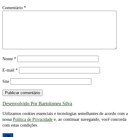
Comentário
*
Nome
*
E-mail
*
Site
Desenvolvido Por Bartolomeu Silva
Utilizamos cookies essenciais e tecnologias semelhantes de acordo com a
nossa
Política de Privacidade
e, ao continuar navegando, você concorda
com estas condições.
OK