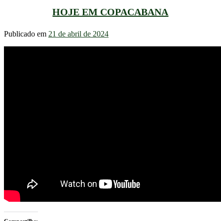
HOJE EM COPACABANA
Publicado em
21 de abril de 2024