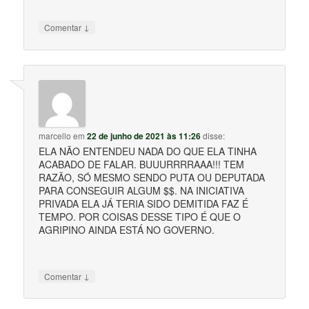
↓
Comentar
marcello
em
22 de junho de 2021 às 11:26
disse:
ELA NÃO ENTENDEU NADA DO QUE ELA TINHA
ACABADO DE FALAR. BUUURRRRAAA!!! TEM
RAZÃO, SÓ MESMO SENDO PUTA OU DEPUTADA
PARA CONSEGUIR ALGUM $$. NA INICIATIVA
PRIVADA ELA JÁ TERIA SIDO DEMITIDA FAZ É
TEMPO. POR COISAS DESSE TIPO É QUE O
AGRIPINO AINDA ESTÁ NO GOVERNO.
↓
Comentar