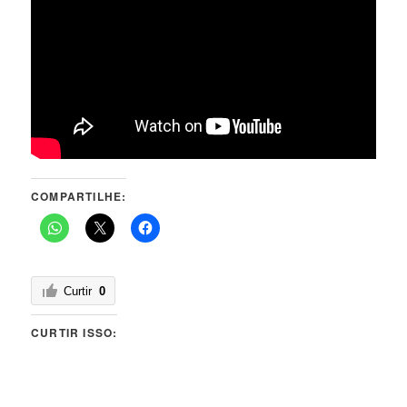
COMPARTILHE:
Curtir
0
CURTIR ISSO: