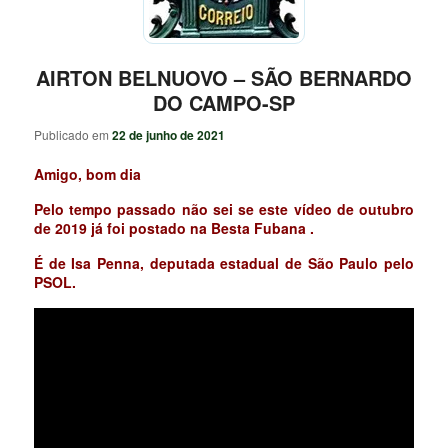
AIRTON BELNUOVO – SÃO BERNARDO
DO CAMPO-SP
Publicado em
22 de junho de 2021
Amigo, bom dia
Pelo tempo passado não sei se este vídeo de outubro
de 2019 já foi postado na Besta Fubana .
É de Isa Penna, deputada estadual de São Paulo pelo
PSOL.