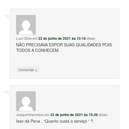
Luci Oliva
em
22 de junho de 2021 às 10:16
disse:
NÃO PRECISAVA EXPOR SUAS QUALIDADES POIS
TODOS A CONHECEM.
↓
Comentar
Joaquimfrancisco
em
22 de junho de 2021 às 10:36
disse:
Isso dá Pena . “Quanto custa o serviço ” ?.