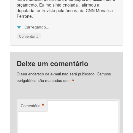
orçamento. Eu me sinto enojada”, afirmou a
deputada, entrevista pela âncora da CNN Monalisa
Perrone.
Carregando...
↓
Comentar
Deixe um comentário
O seu endereço de e-mail não será publicado.
Campos
*
obrigatórios são marcados com
*
Comentário