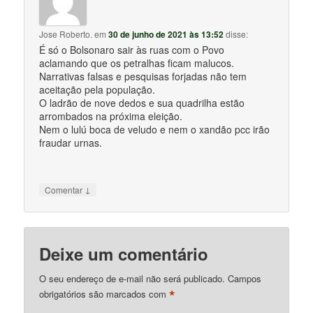
Jose Roberto.
em
30 de junho de 2021 às 13:52
disse:
É só o Bolsonaro sair às ruas com o Povo
aclamando que os petralhas ficam malucos.
Narrativas falsas e pesquisas forjadas não tem
aceitação pela população.
O ladrão de nove dedos e sua quadrilha estão
arrombados na próxima eleição.
Nem o lulú boca de veludo e nem o xandão pcc irão
fraudar urnas.
↓
Comentar
Deixe um comentário
O seu endereço de e-mail não será publicado.
Campos
*
obrigatórios são marcados com