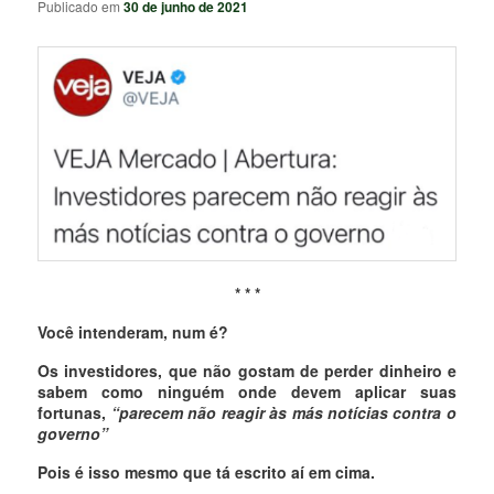
Publicado em
30 de junho de 2021
* * *
Você intenderam, num é?
Os investidores, que não gostam de perder dinheiro e
sabem como ninguém onde devem aplicar suas
fortunas,
“parecem
não reagir às más notícias contra o
governo”
Pois é isso mesmo que tá escrito aí em cima.