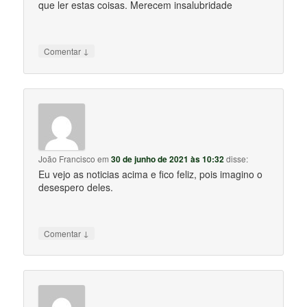
que ler estas coisas. Merecem insalubridade
↓
Comentar
João Francisco
em
30 de junho de 2021 às 10:32
disse:
Eu vejo as noticias acima e fico feliz, pois imagino o
desespero deles.
↓
Comentar