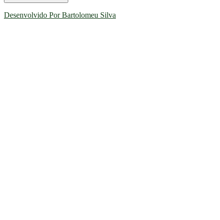
Desenvolvido Por Bartolomeu Silva