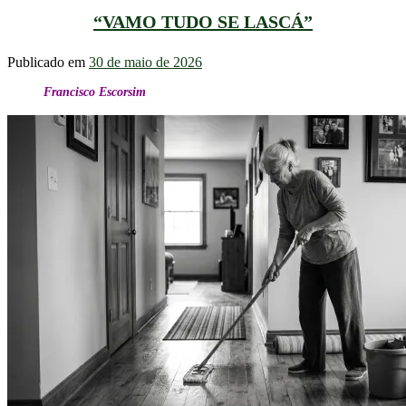
“VAMO TUDO SE LASCÁ”
Publicado em
30 de maio de 2026
Francisco Escorsim