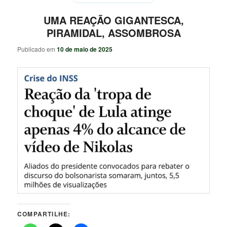
UMA REAÇÃO GIGANTESCA,
PIRAMIDAL, ASSOMBROSA
Publicado em
10 de maio de 2025
COMPARTILHE: