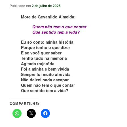
Publicado em
2 de julho de 2025
Mote de Gevanildo Almeida:
Quem não tem o que contar
Que sentido tem a vida?
Eu só conto minha história
Porque tenho o que dizer
E se você quer saber
Tenho tudo na memória
Agitada trajetória
Foi a minha e bem vivida
Sempre fui muito atrevida
Não deixei nada escapar
Quem não tem o que contar
Que sentido tem a vida?
COMPARTILHE: