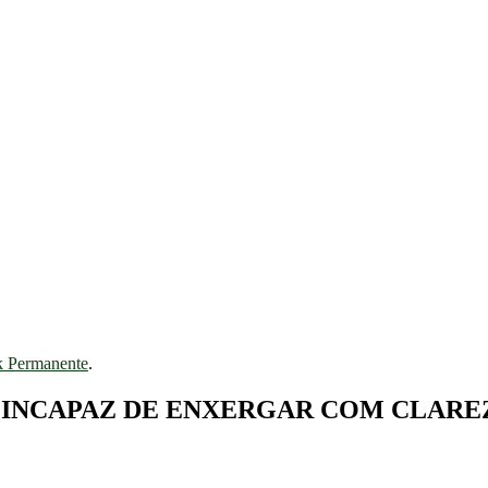
k Permanente
.
 INCAPAZ DE ENXERGAR COM CLARE