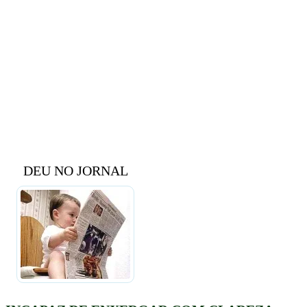
DEU NO JORNAL