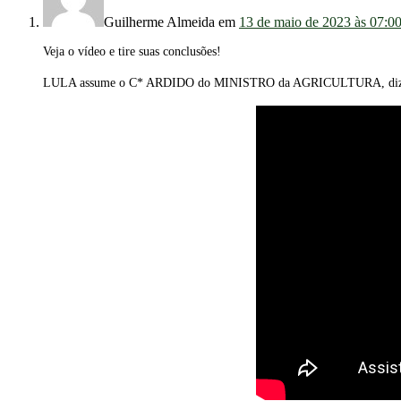
Guilherme Almeida
em
13 de maio de 2023 às 07:0
Veja o vídeo e tire suas conclusões!
LULA assume o C* ARDIDO do MINISTRO da AGRICULTURA, di