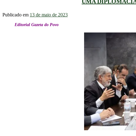
UMA DIPLOMACIA
Publicado em
13 de maio de 2023
Editorial Gazeta do Povo