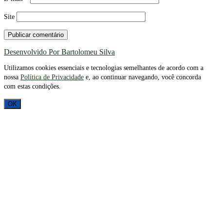
Site
Desenvolvido Por Bartolomeu Silva
Utilizamos cookies essenciais e tecnologias semelhantes de acordo com a
nossa
Política de Privacidade
e, ao continuar navegando, você concorda
com estas condições.
OK