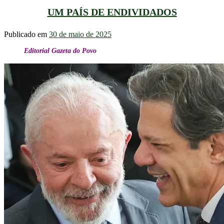
UM PAÍS DE ENDIVIDADOS
Publicado em
30 de maio de 2025
Editorial Gazeta do Povo