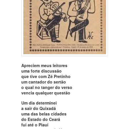
Apreciem meus leitores
uma forte discussão
que tive com Zé Pretinho
um cantador do sertão
o qual no tanger do verso
vencia qualquer questão
Um dia determinei
a sair do Quixadá
uma das belas cidades
do Estado do Ceará
fui até o Piauí