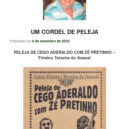
UM CORDEL DE PELEJA
Publicado em
6 de setembro de 2024
PELEJA DE CEGO ADERALDO COM ZÉ PRETINHO –
Firmino Teixeira do Amaral