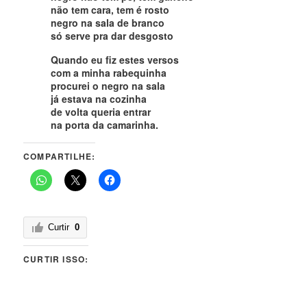
não tem cara, tem é rosto
negro na sala de branco
só serve pra dar desgosto
Quando eu fiz estes versos
com a minha rabequinha
procurei o negro na sala
já estava na cozinha
de volta queria entrar
na porta da camarinha.
COMPARTILHE:
Curtir
0
CURTIR ISSO: