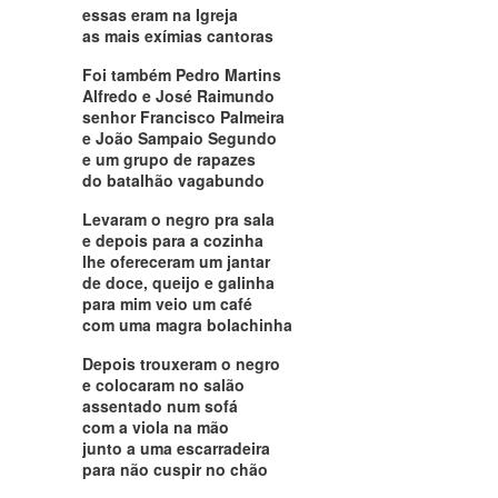
essas eram na Igreja
as mais exímias cantoras
Foi também Pedro Martins
Alfredo e José Raimundo
senhor Francisco Palmeira
e João Sampaio Segundo
e um grupo de rapazes
do batalhão vagabundo
Levaram o negro pra sala
e depois para a cozinha
lhe ofereceram um jantar
de doce, queijo e galinha
para mim veio um café
com uma magra bolachinha
Depois trouxeram o negro
e colocaram no salão
assentado num sofá
com a viola na mão
junto a uma escarradeira
para não cuspir no chão