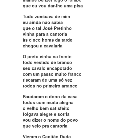
que eu vou dar-lhe uma pisa
Tudo zombava de mim
eu ainda não sabia
que o tal José Pretinho
vinha para a cantoria
às cinco horas da tarde
chegou a cavalaria
O preto vinha na frente
todo vestido de branco
seu cavalo encapotado
com um passo muito franco
riscaram de uma só vez
todos no primeiro arranco
Saudaram o dono da casa
todos com muita alegria
o velho bem satisfeito
folgava alegre e sorria
vou dizer o nome do povo
que veio pra cantoria
Vieram o Capitão Duda